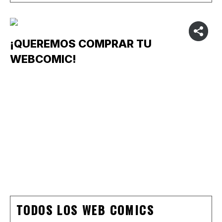
¡QUEREMOS COMPRAR TU
WEBCOMIC!
TODOS LOS WEB COMICS