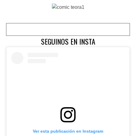
SEGUINOS EN INSTA
Ver esta publicación en Instagram