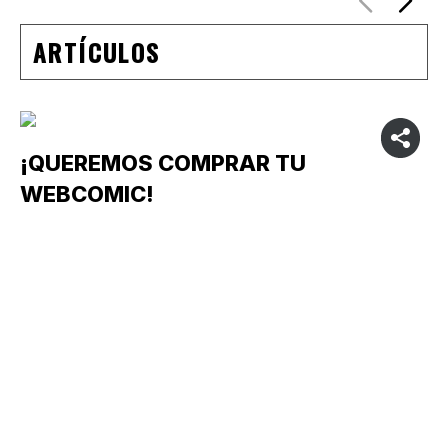
ARTÍCULOS
¡QUEREMOS COMPRAR TU
WEBCOMIC!