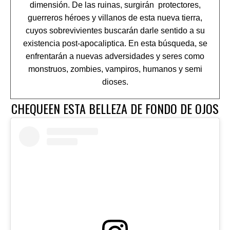
dimensión. De las ruinas, surgirán protectores,
guerreros héroes y villanos de esta nueva tierra,
cuyos sobrevivientes buscarán darle sentido a su
existencia post-apocaliptica. En esta búsqueda, se
enfrentarán a nuevas adversidades y seres como
monstruos, zombies, vampiros, humanos y semi
dioses.
CHEQUEEN ESTA BELLEZA DE FONDO DE OJOS