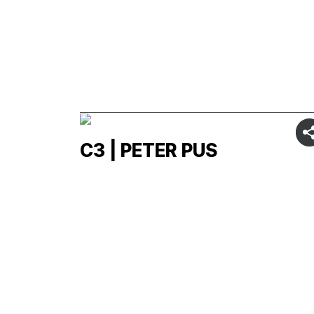
C3 | PETER PUS