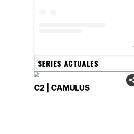
U
SERIES ACTUALES
C2 | CAMULUS