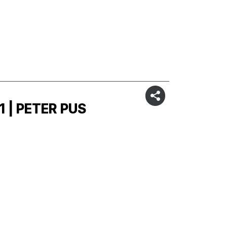
1 | PETER PUS