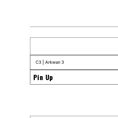
Pin Up