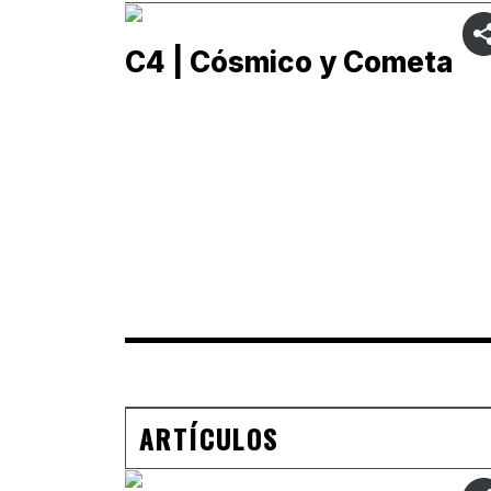
C4 | Cósmico y Cometa
ARTÍCULOS