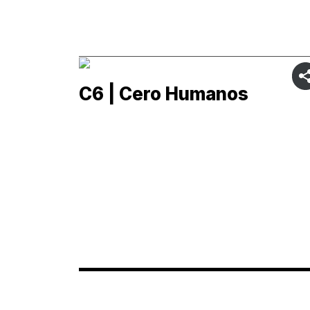
C6 | Cero Humanos