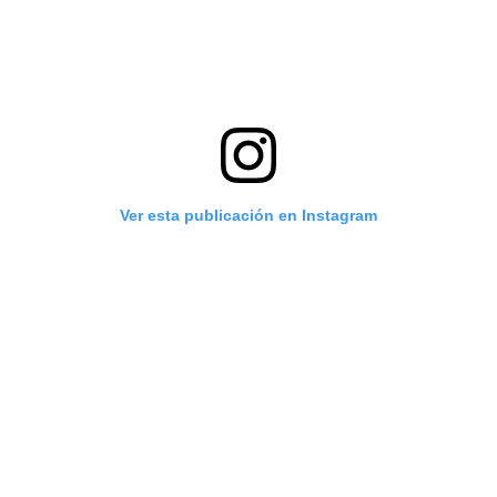
Ver esta publicación en Instagram