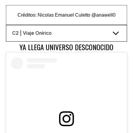
Créditos: Nicolas Emanuel Culetto
@
anawell0
YA LLEGA UNIVERSO DESCONOCIDO