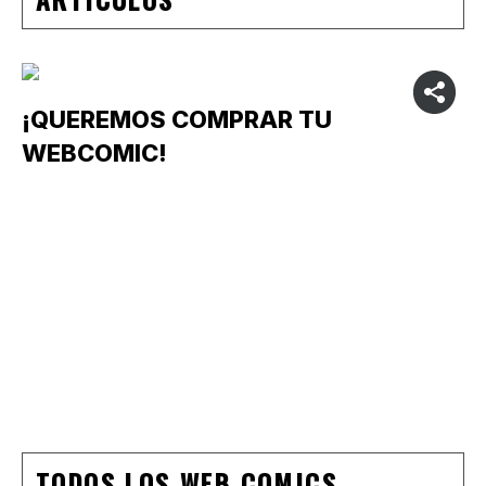
¡QUEREMOS COMPRAR TU
WEBCOMIC!
TODOS LOS WEB COMICS