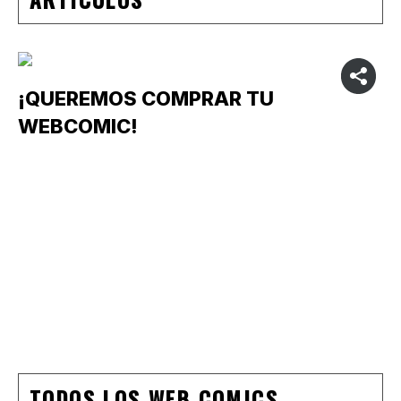
¡QUEREMOS COMPRAR TU
WEBCOMIC!
TODOS LOS WEB COMICS