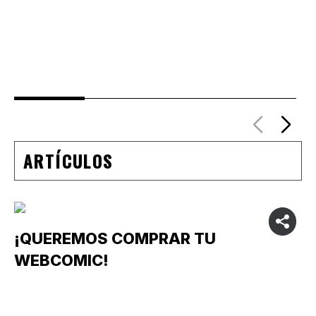
ARTÍCULOS
¡QUEREMOS COMPRAR TU
WEBCOMIC!