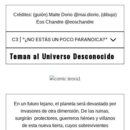
Créditos: (guión) Maite Dorio
@
mai.diorio
, (dibujo)
Eos Chandre
@
eoschandre
Teman al Universo Desconocido
En un futuro lejano, el planeta será devastado por
invasores de otra dimensión. De las ruinas,
surgirán protectores, guerreros héroes y villanos
de esta nueva tierra, cuyos sobrevivientes