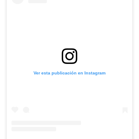
Ver esta publicación en Instagram