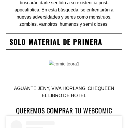
buscarán darle sentido a su existencia post-
apocaliptica. En esta búsqueda, se enfrentarán a
nuevas adversidades y seres como monstruos,
zombies, vampiros, humanos y semi dioses.
SOLO MATERIAL DE PRIMERA
AGUANTE JENY, VIVA HORLANG, CHEQUEEN
EL LIBRO DE HOTEL
QUEREMOS COMPRAR TU WEBCOMIC