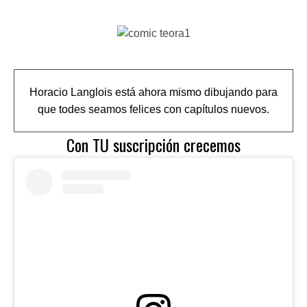
Horacio Langlois está ahora mismo dibujando para
que todes seamos felices con capítulos nuevos.
Con TU suscripción crecemos