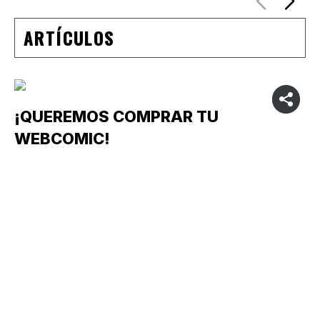
ARTÍCULOS
¡QUEREMOS COMPRAR TU
WEBCOMIC!