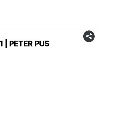
1 | PETER PUS