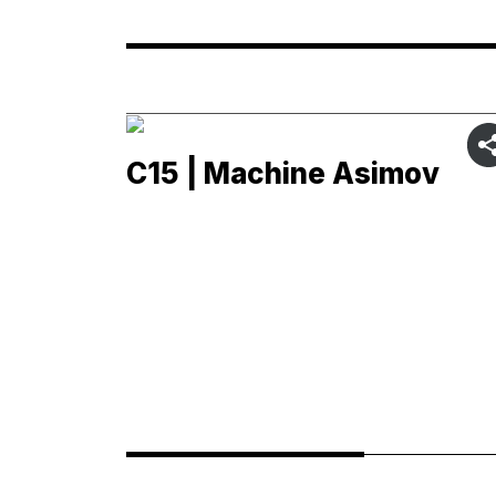
C15 | Machine Asimov