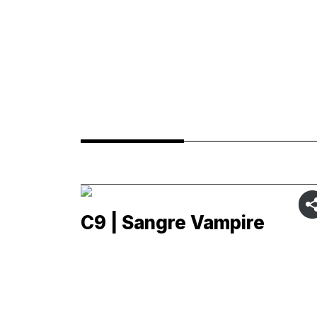
C9 | Sangre Vampire