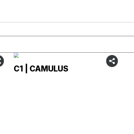
C1 | CAMULUS