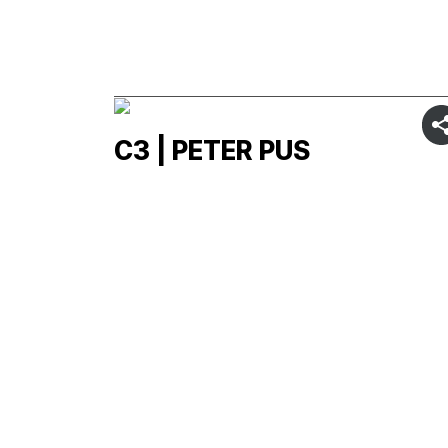
C3 | PETER PUS