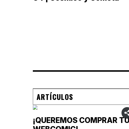
ARTÍCULOS
¡QUEREMOS COMPRAR T