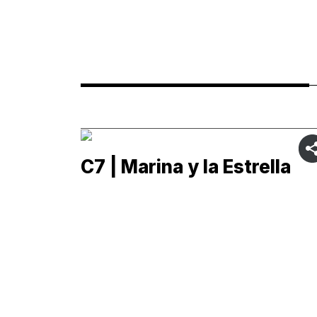
C7 | Marina y la Estrella